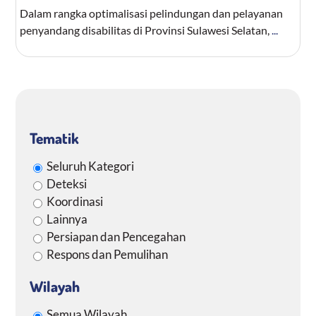
Dalam rangka optimalisasi pelindungan dan pelayanan
penyandang disabilitas di Provinsi Sulawesi Selatan,
...
Tematik
Seluruh Kategori
Deteksi
Koordinasi
Lainnya
Persiapan dan Pencegahan
Respons dan Pemulihan
Wilayah
Semua Wilayah