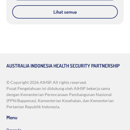
Lihat semua
AUSTRALIA INDONESIA HEALTH SECURITY PARTNERSHIP
© Copyright
2026 AIHSP. All rights reserved.
Pusat Pengetahuan ini didukung oleh AIHSP bekerja sama
dengan Kementerian Perencanaan Pembangunan Nasional
(PPN/Bappenas), Kementerian Kesehatan, dan Kementerian
Pertanian Republik Indonesia.
Menu
Beranda