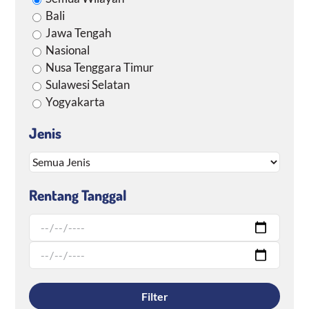
Bali
Jawa Tengah
Nasional
Nusa Tenggara Timur
Sulawesi Selatan
Yogyakarta
Jenis
Rentang Tanggal