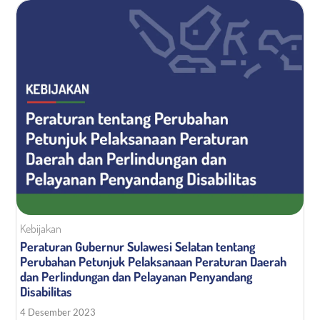
Media KIE
Kebijakan
Peraturan Gubernur Sulawesi Selatan tentang
Perubahan Petunjuk Pelaksanaan Peraturan Daerah
dan Perlindungan dan Pelayanan Penyandang
Disabilitas
4 Desember 2023