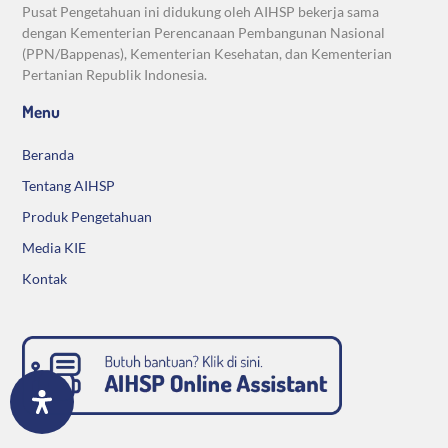
Pusat Pengetahuan ini didukung oleh AIHSP bekerja sama
dengan Kementerian Perencanaan Pembangunan Nasional
(PPN/Bappenas), Kementerian Kesehatan, dan Kementerian
Pertanian Republik Indonesia.
Menu
Beranda
Tentang AIHSP
Produk Pengetahuan
Media KIE
Kontak