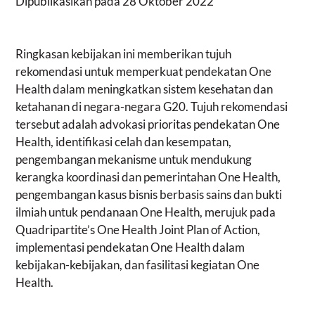
Dipublikasikan pada
28 Oktober 2022
Ringkasan kebijakan ini memberikan tujuh
rekomendasi untuk memperkuat pendekatan One
Health dalam meningkatkan sistem kesehatan dan
ketahanan di negara-negara G20. Tujuh rekomendasi
tersebut adalah advokasi prioritas pendekatan One
Health, identifikasi celah dan kesempatan,
pengembangan mekanisme untuk mendukung
kerangka koordinasi dan pemerintahan One Health,
pengembangan kasus bisnis berbasis sains dan bukti
ilmiah untuk pendanaan One Health, merujuk pada
Quadripartite’s One Health Joint Plan of Action,
implementasi pendekatan One Health dalam
kebijakan-kebijakan, dan fasilitasi kegiatan One
Health.