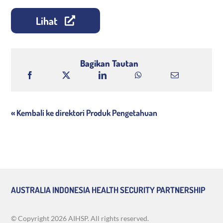
Lihat
Bagikan Tautan
« Kembali ke direktori Produk Pengetahuan
AUSTRALIA INDONESIA HEALTH SECURITY PARTNERSHIP
© Copyright
2026 AIHSP. All rights reserved.