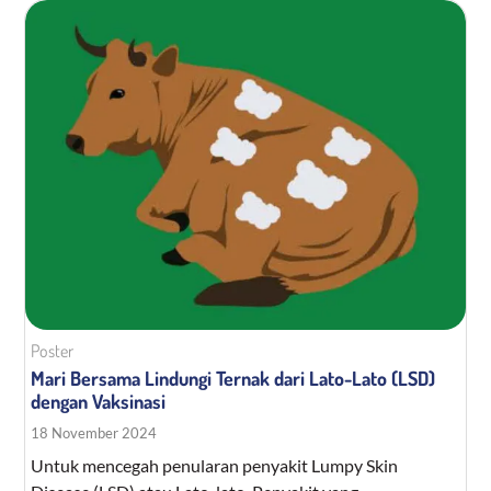
Media KIE
Poster
Mari Bersama Lindungi Ternak dari Lato-Lato (LSD)
dengan Vaksinasi
18 November 2024
Untuk mencegah penularan penyakit Lumpy Skin