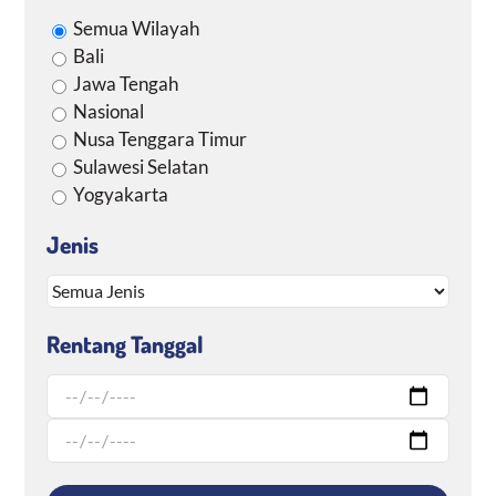
Semua Wilayah
Bali
Jawa Tengah
Nasional
Nusa Tenggara Timur
Sulawesi Selatan
Yogyakarta
Jenis
Rentang Tanggal