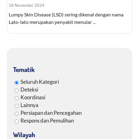
18 November 2024
Lumpy Skin Disease (LSD) sering dikenal dengan nama
Lato-lato merupakan penyakit menular
...
Tematik
Seluruh Kategori
Deteksi
Koordinasi
Lainnya
Persiapan dan Pencegahan
Respons dan Pemulihan
Wilayah