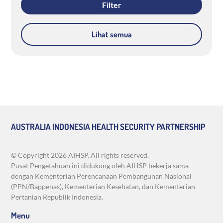
Lihat semua
AUSTRALIA INDONESIA HEALTH SECURITY PARTNERSHIP
© Copyright
2026 AIHSP. All rights reserved.
Pusat Pengetahuan ini didukung oleh AIHSP bekerja sama
dengan Kementerian Perencanaan Pembangunan Nasional
(PPN/Bappenas), Kementerian Kesehatan, dan Kementerian
Pertanian Republik Indonesia.
Menu