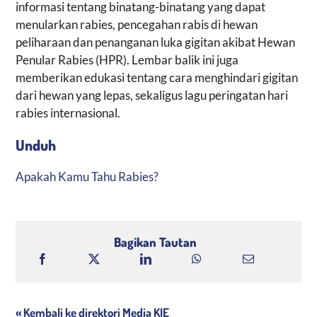
informasi tentang binatang-binatang yang dapat
menularkan rabies, pencegahan rabis di hewan
peliharaan dan penanganan luka gigitan akibat Hewan
Penular Rabies (HPR). Lembar balik ini juga
memberikan edukasi tentang cara menghindari gigitan
dari hewan yang lepas, sekaligus lagu peringatan hari
rabies internasional.
Unduh
Apakah Kamu Tahu Rabies?
Bagikan Tautan
« Kembali ke direktori Media KIE