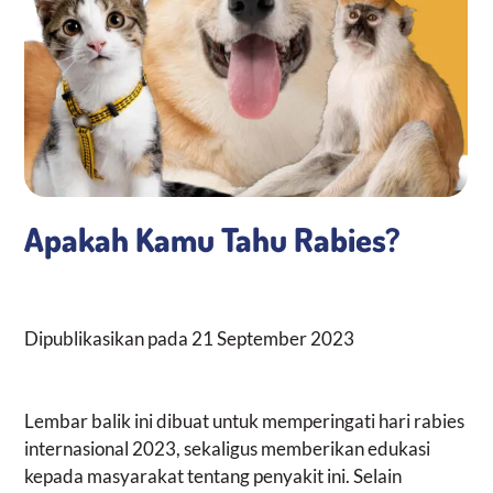
Media KIE
Apakah Kamu Tahu Rabies?
Dipublikasikan pada
21 September 2023
Lembar balik ini dibuat untuk memperingati hari rabies
internasional 2023, sekaligus memberikan edukasi
kepada masyarakat tentang penyakit ini. Selain