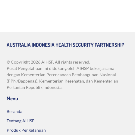
AUSTRALIA INDONESIA HEALTH SECURITY PARTNERSHIP
© Copyright
2026 AIHSP. All rights reserved.
Pusat Pengetahuan ini didukung oleh AIHSP bekerja sama
dengan Kementerian Perencanaan Pembangunan Nasional
(PPN/Bappenas), Kementerian Kesehatan, dan Kementerian
Pertanian Republik Indonesia.
Menu
Beranda
Tentang AIHSP
Produk Pengetahuan