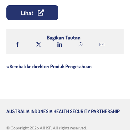
Lihat
Bagikan Tautan
« Kembali ke direktori Produk Pengetahuan
AUSTRALIA INDONESIA HEALTH SECURITY PARTNERSHIP
© Copyright
2026 AIHSP. All rights reserved.