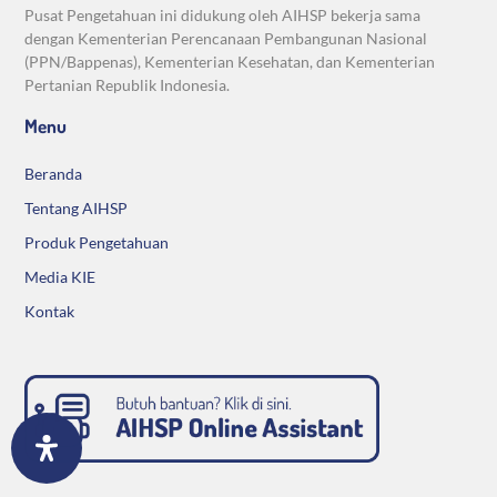
Pusat Pengetahuan ini didukung oleh AIHSP bekerja sama
dengan Kementerian Perencanaan Pembangunan Nasional
(PPN/Bappenas), Kementerian Kesehatan, dan Kementerian
Pertanian Republik Indonesia.
Menu
Beranda
Tentang AIHSP
Produk Pengetahuan
Media KIE
Kontak