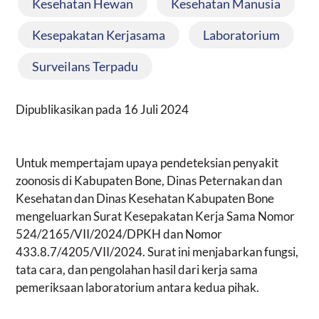
Kesehatan Hewan
,
Kesehatan Manusia
,
Kesepakatan Kerjasama
,
Laboratorium
,
Surveilans Terpadu
Dipublikasikan pada
16 Juli 2024
Untuk mempertajam upaya pendeteksian penyakit
zoonosis di Kabupaten Bone, Dinas Peternakan dan
Kesehatan dan Dinas Kesehatan Kabupaten Bone
mengeluarkan Surat Kesepakatan Kerja Sama Nomor
524/2165/VII/2024/DPKH dan Nomor
433.8.7/4205/VII/2024. Surat ini menjabarkan fungsi,
tata cara, dan pengolahan hasil dari kerja sama
pemeriksaan laboratorium antara kedua pihak.