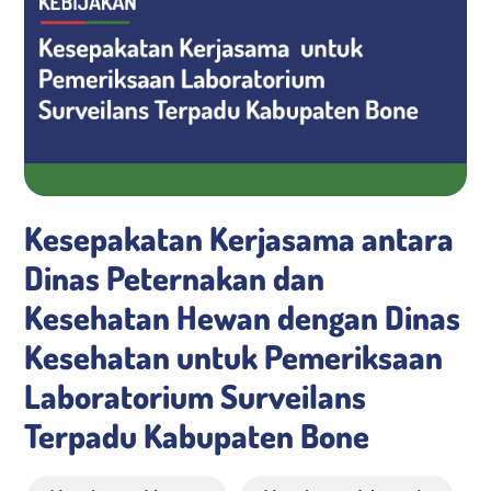
Media KIE
Kesepakatan Kerjasama antara
Dinas Peternakan dan
Kesehatan Hewan dengan Dinas
Kesehatan untuk Pemeriksaan
Laboratorium Surveilans
Terpadu Kabupaten Bone