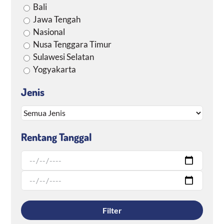
Bali
Jawa Tengah
Nasional
Nusa Tenggara Timur
Sulawesi Selatan
Yogyakarta
Jenis
Rentang Tanggal