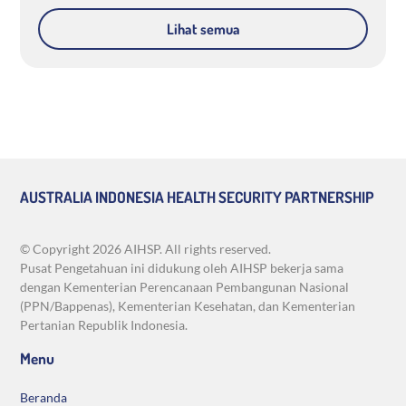
Lihat semua
AUSTRALIA INDONESIA HEALTH SECURITY PARTNERSHIP
© Copyright
2026 AIHSP. All rights reserved.
Pusat Pengetahuan ini didukung oleh AIHSP bekerja sama
dengan Kementerian Perencanaan Pembangunan Nasional
(PPN/Bappenas), Kementerian Kesehatan, dan Kementerian
Pertanian Republik Indonesia.
Menu
Beranda